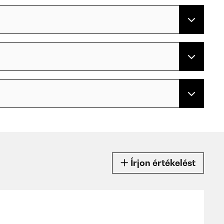
Írjon értékelést