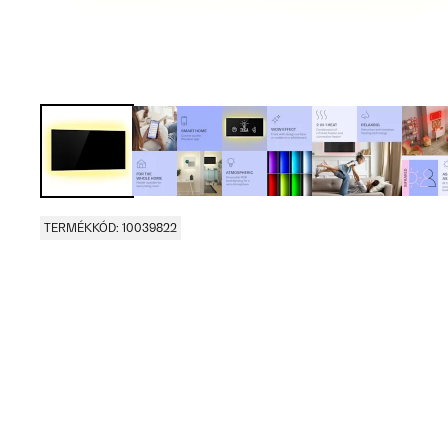
TERMÉKKÓD: 10039822