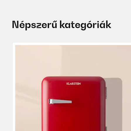
Népszerű kategóriák