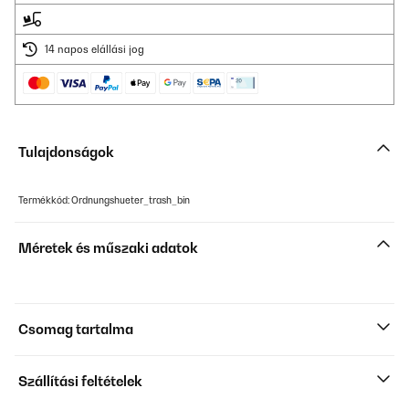
14 napos elállási jog
Tulajdonságok
Termékkód: Ordnungshueter_trash_bin
Méretek és műszaki adatok
Csomag tartalma
Szállítási feltételek