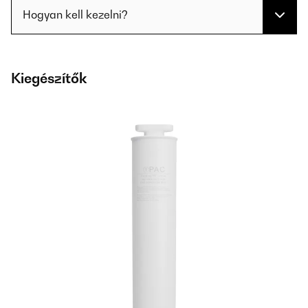
Hogyan kell kezelni?
Kiegészítők