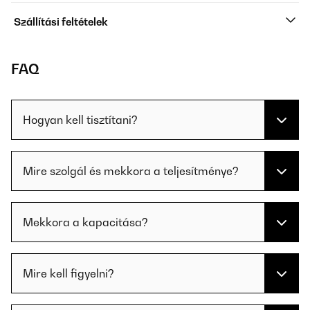
Szállítási feltételek
FAQ
Hogyan kell tisztítani?
Mire szolgál és mekkora a teljesítménye?
Mekkora a kapacitása?
Mire kell figyelni?