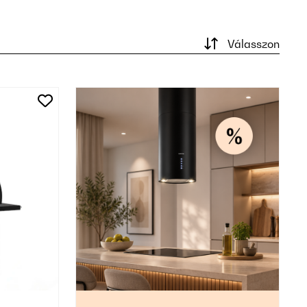
Válasszon