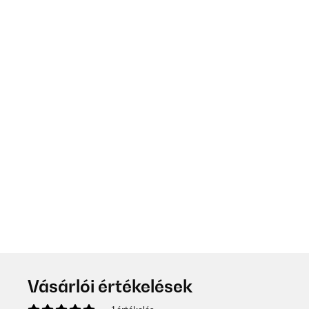
Vásárlói értékelések