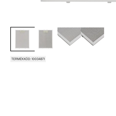
TERMÉKKÓD: 10034871