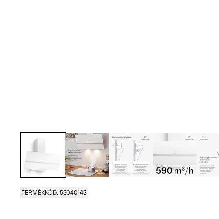
TERMÉKKÓD: 53040143