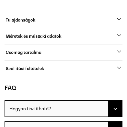
Tulajdonságok
Méretek és műszaki adatok
Csomag tartalma
Szállítási feltételek
FAQ
Hogyan tisztítható?