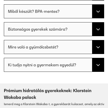
Miből készült? BPA-mentes?
Biztonságos gyerekek számára?
Mire való a gyümölcsbetét?
Ki tudja nyitni a gyermekem egyedül?
Prémium hidratálás gyerekeknek: Klarstein
Wakaba palack
Ismerd meg a Klarstein Wakaba-t, a gyerekbarát kulacsot, amely az aktív