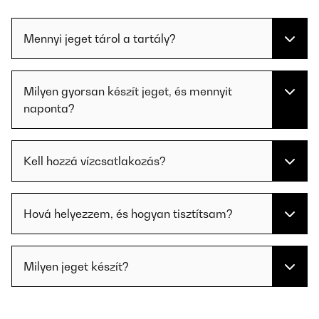
Mennyi jeget tárol a tartály?
Milyen gyorsan készít jeget, és mennyit
naponta?
Kell hozzá vízcsatlakozás?
Hová helyezzem, és hogyan tisztítsam?
Milyen jeget készít?