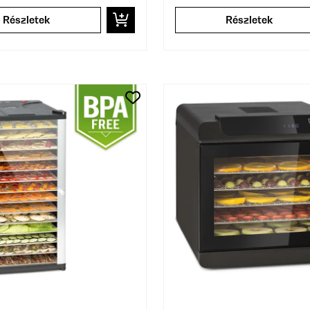
Részletek
Részletek