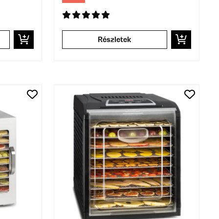
Részletek