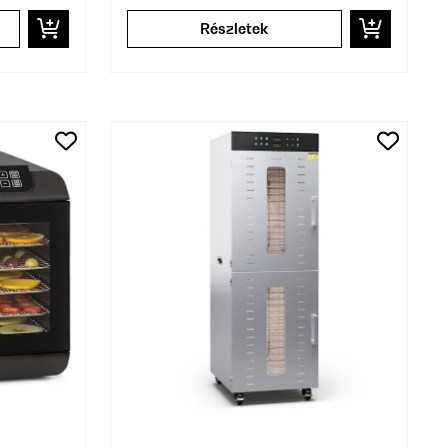
Részletek