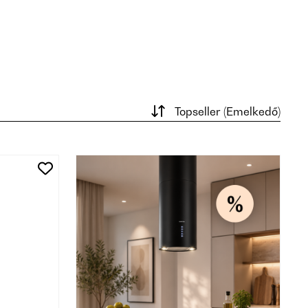
Topseller (Emelkedő)