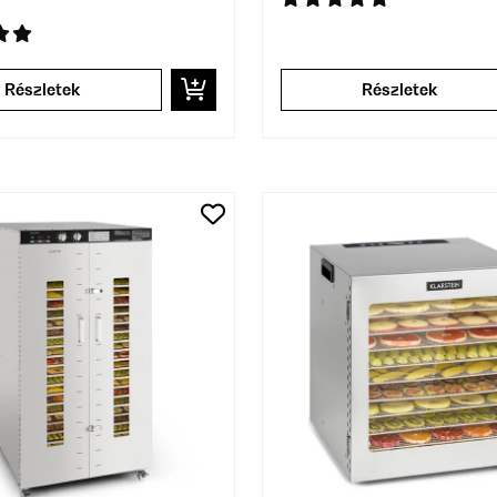
Részletek
Részletek