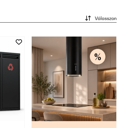
Válasszon