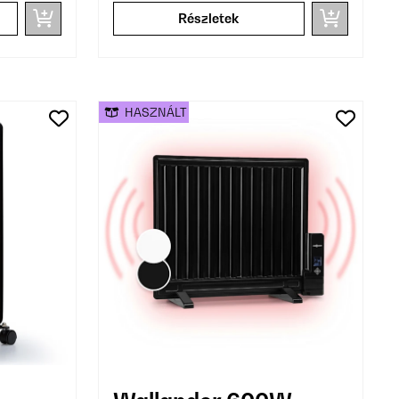
Részletek
HASZNÁLT