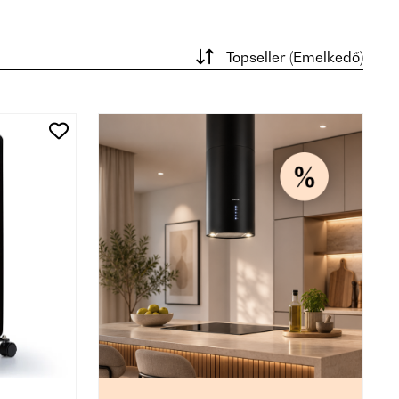
Topseller (Emelkedő)