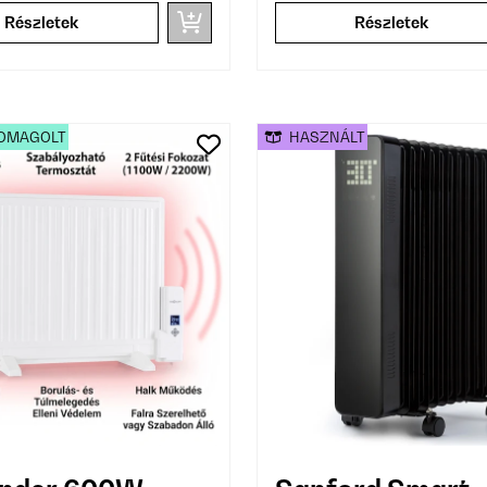
Részletek
Részletek
OMAGOLT
HASZNÁLT