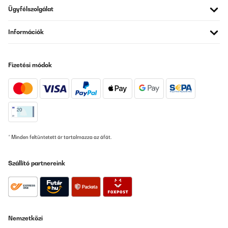
Ügyfélszolgálat
Információk
Fizetési módok
* Minden feltüntetett ár tartalmazza az áfát.
Szállító partnereink
Nemzetközi