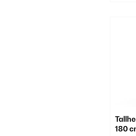
Tallhe
180 