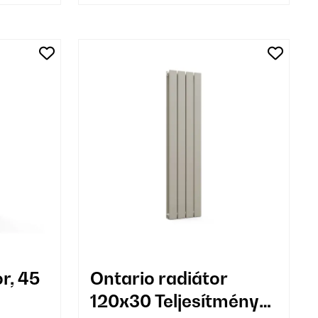
r, 45
Ontario radiátor
120x30 Teljesítmény