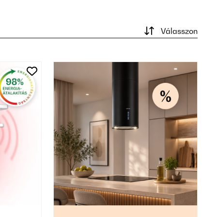
Válasszon