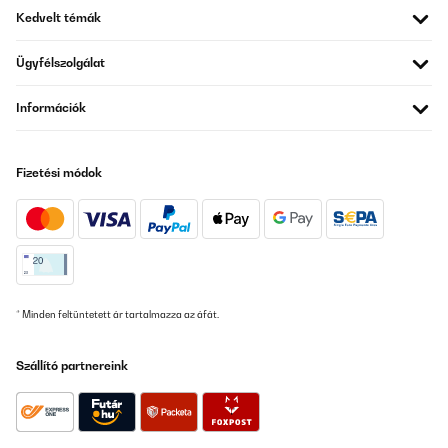
Kedvelt témák
Ügyfélszolgálat
Információk
Fizetési módok
* Minden feltüntetett ár tartalmazza az áfát.
Szállító partnereink