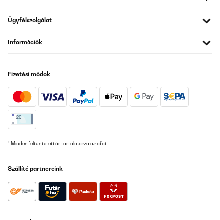
Ügyfélszolgálat
Információk
Fizetési módok
* Minden feltüntetett ár tartalmazza az áfát.
Szállító partnereink