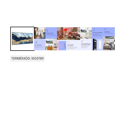
TERMÉKKÓD: 10037911