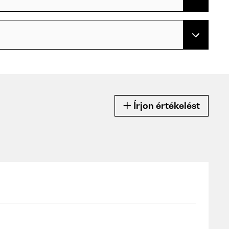
Írjon értékelést