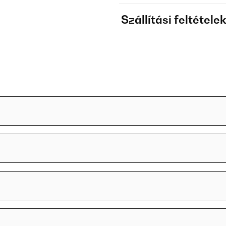
Szállítási feltétele