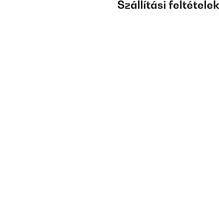
Szállítási feltétele