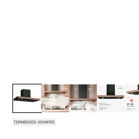
TERMÉKKÓD: 10046762