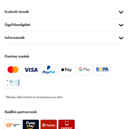
Kedvelt témák
Ügyfélszolgálat
Információk
Fizetési módok
* Minden feltüntetett ár tartalmazza az áfát.
Szállító partnereink