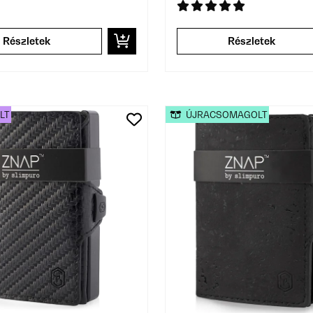
Részletek
Részletek
LT
ÚJRACSOMAGOLT