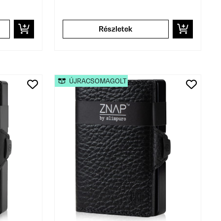
Részletek
ÚJRACSOMAGOLT