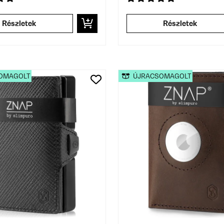
Részletek
Részletek
OMAGOLT
ÚJRACSOMAGOLT