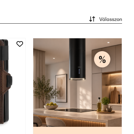
Válasszon