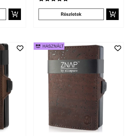
Részletek
HASZNÁLT