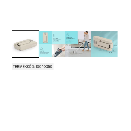
TERMÉKKÓD: 10040350