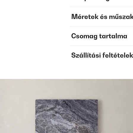
Méretek és műszak
Csomag tartalma
Szállítási feltétele