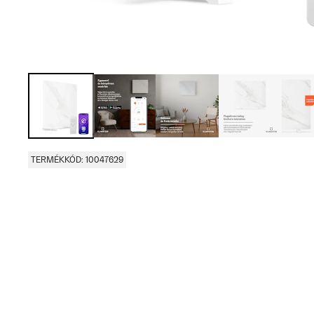
TERMÉKKÓD: 10047629