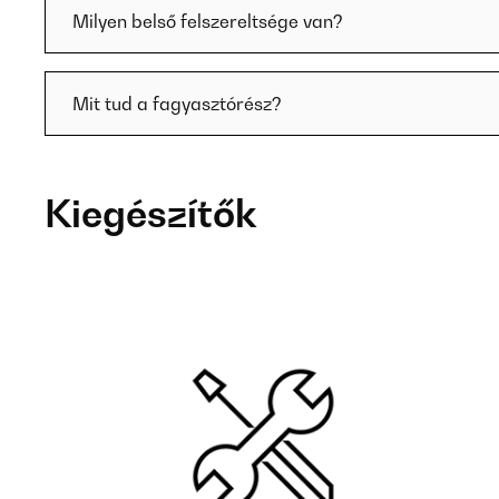
Milyen belső felszereltsége van?
Mit tud a fagyasztórész?
Kiegészítők