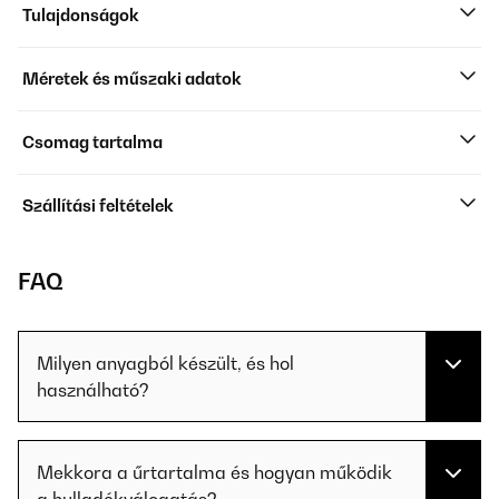
Tulajdonságok
Méretek és műszaki adatok
Csomag tartalma
Szállítási feltételek
FAQ
Milyen anyagból készült, és hol
használható?
Mekkora a űrtartalma és hogyan működik