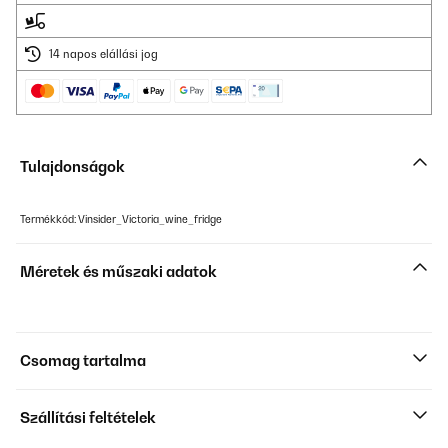
14 napos elállási jog
Tulajdonságok
Termékkód: Vinsider_Victoria_wine_fridge
Méretek és műszaki adatok
Csomag tartalma
Szállítási feltételek