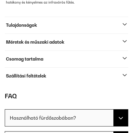
hatékony és kényelmes az infravörös fűtés.
Tulajdonságok
Méretek és műszaki adatok
Csomag tartalma
Szállítási feltételek
FAQ
Használható fürdőszobában?