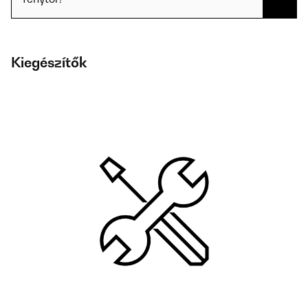
Kiegészítők