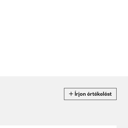
Írjon értékelést