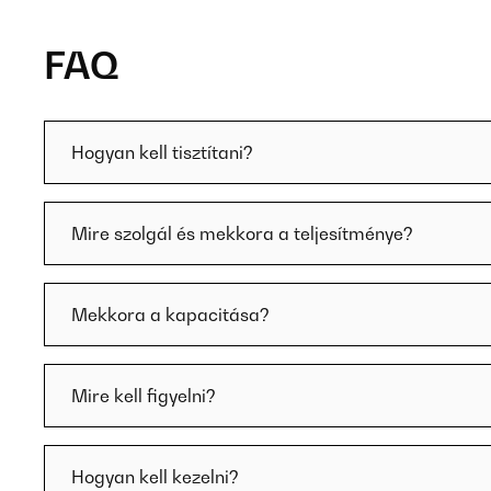
FAQ
Hogyan kell tisztítani?
Mire szolgál és mekkora a teljesítménye?
Mekkora a kapacitása?
Mire kell figyelni?
Hogyan kell kezelni?