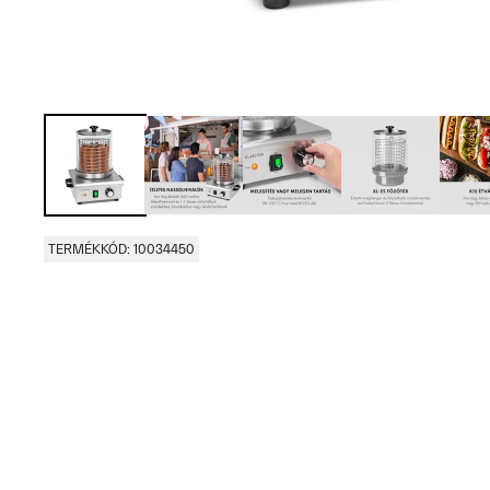
TERMÉKKÓD: 10034450