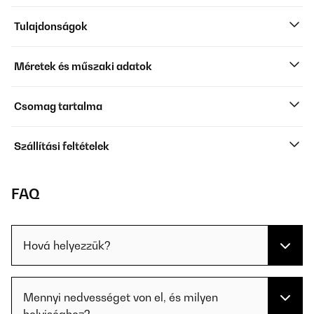
Tulajdonságok
Méretek és műszaki adatok
Csomag tartalma
Szállítási feltételek
FAQ
Hová helyezzük?
Mennyi nedvességet von el, és milyen