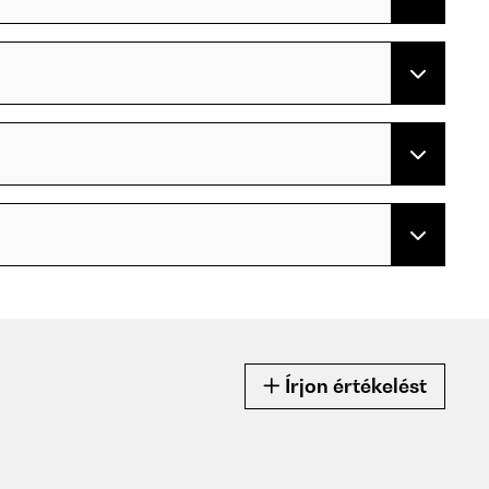
Írjon értékelést