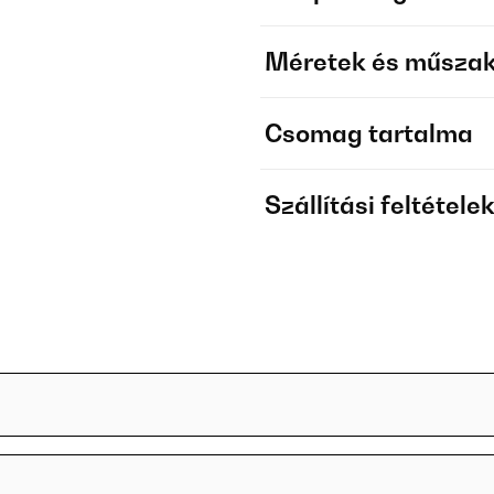
Méretek és műszak
Csomag tartalma
Szállítási feltétele