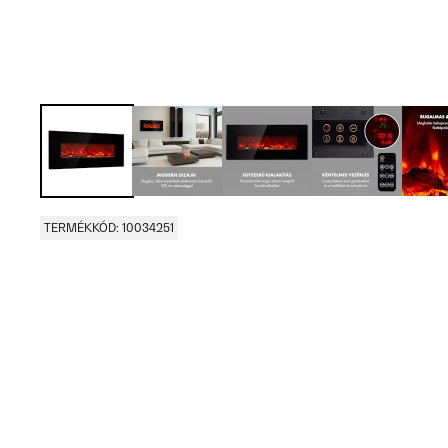
TERMÉKKÓD: 10034251