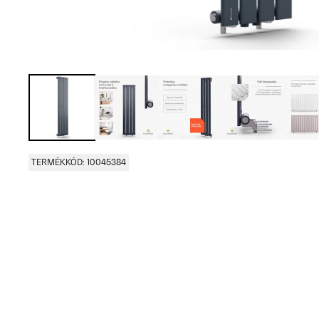
TERMÉKKÓD: 10045384