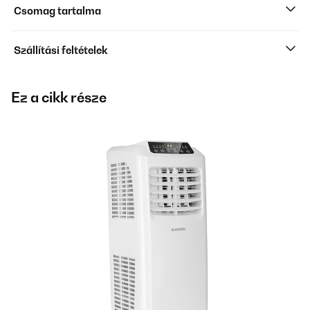
Csomag tartalma
Szállítási feltételek
Ez a cikk része