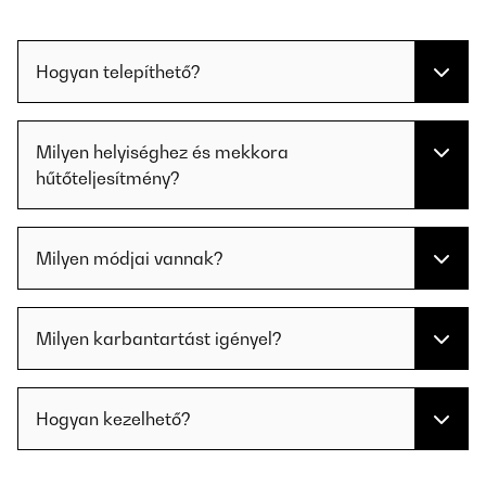
Hogyan telepíthető?
Milyen helyiséghez és mekkora
hűtőteljesítmény?
Milyen módjai vannak?
Milyen karbantartást igényel?
Hogyan kezelhető?