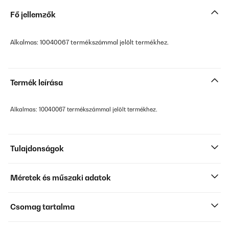
Fő jellemzők
Alkalmas: 10040067 termékszámmal jelölt termékhez.
Termék leírása
Alkalmas: 10040067 termékszámmal jelölt termékhez.
Tulajdonságok
Méretek és műszaki adatok
Csomag tartalma