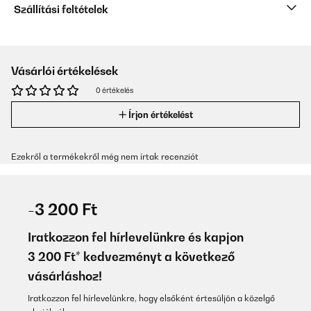
Szállítási feltételek
Vásárlói értékelések
0 értékelés
Írjon értékelést
Ezekről a termékekről még nem írtak recenziót
-3 200 Ft
Iratkozzon fel hírlevelünkre és kapjon
3 200 Ft* kedvezményt a következő
vásárláshoz!
Iratkozzon fel hírlevelünkre, hogy elsőként értesüljön a közelgő