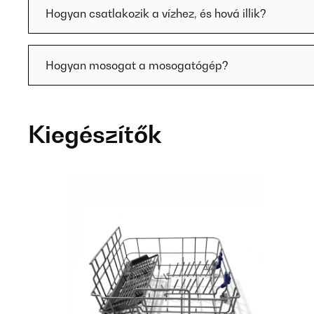
Hogyan csatlakozik a vízhez, és hová illik?
Hogyan mosogat a mosogatógép?
Kiegészítők