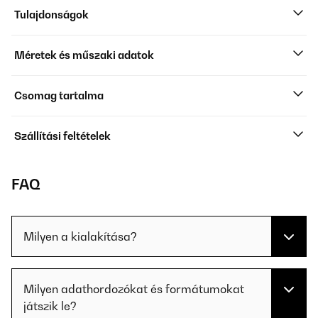
Tulajdonságok
Méretek és műszaki adatok
Csomag tartalma
Szállítási feltételek
FAQ
Milyen a kialakítása?
Milyen adathordozókat és formátumokat
játszik le?