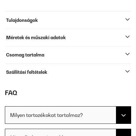
Tulajdonságok
Méretek és műszaki adatok
Csomag tartalma
Szállítási feltételek
FAQ
Milyen tartozékokat tartalmaz?