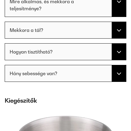
Mire alkalmas, és mekkora a
teljesítménye?
Mekkora a tál?
Hogyan tisztítható?
Hány sebessége van?
Kiegészítők