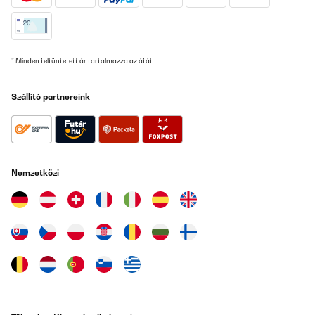
* Minden feltüntetett ár tartalmazza az áfát.
Szállító partnereink
Nemzetközi