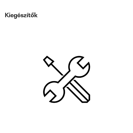
Kiegészítők