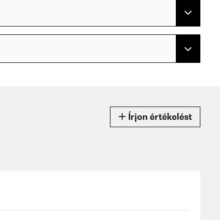
Írjon értékelést