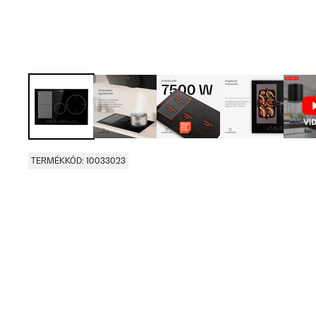
TERMÉKKÓD: 10033023