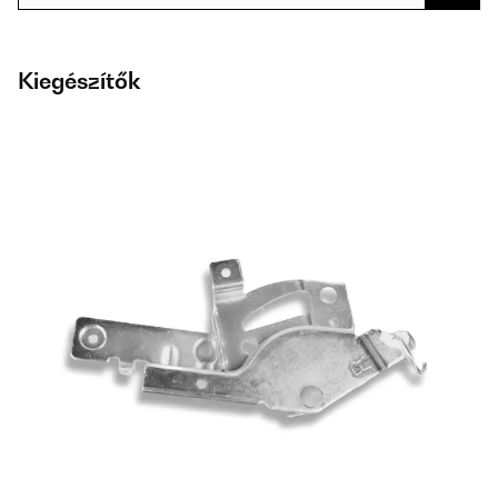
Kiegészítők