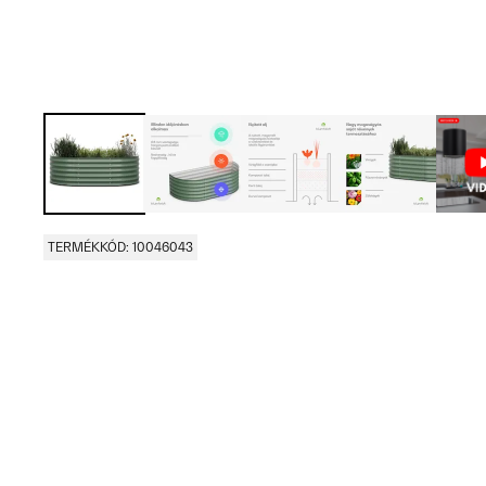
TERMÉKKÓD: 10046043