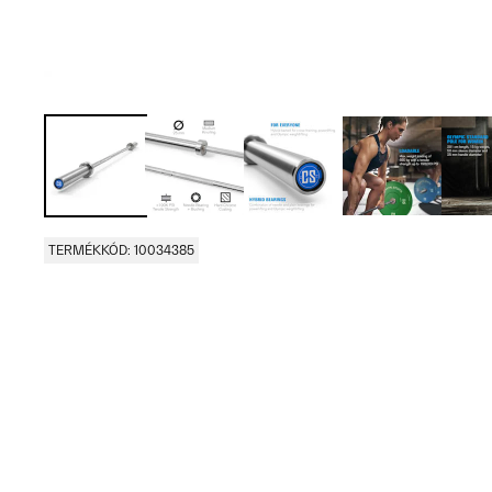
TERMÉKKÓD: 10034385