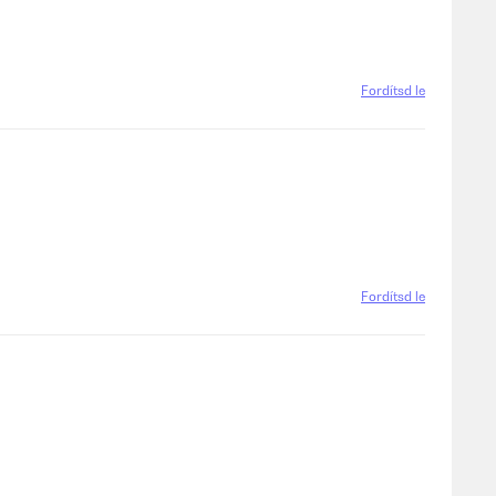
Fordítsd le
Fordítsd le