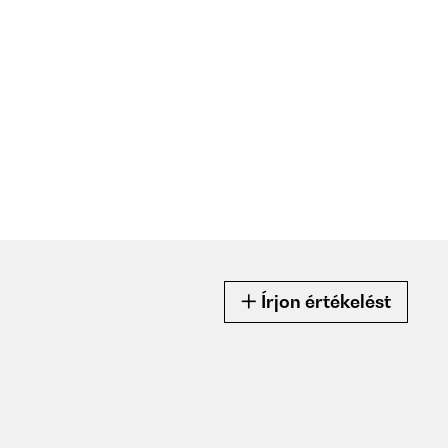
Írjon értékelést