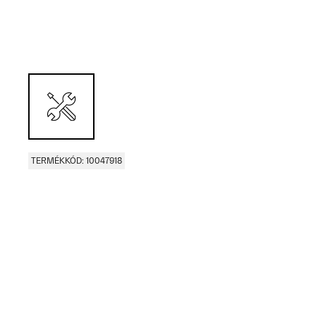
TERMÉKKÓD: 10047918