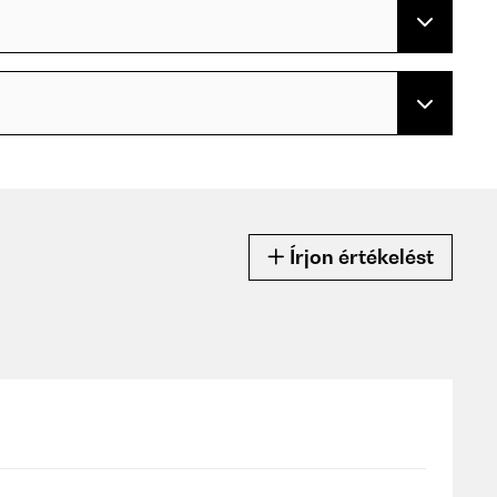
Írjon értékelést