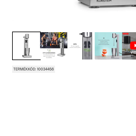
TERMÉKKÓD: 10034456