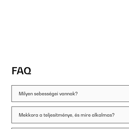
FAQ
Milyen sebességei vannak?
Mekkora a teljesítménye, és mire alkalmas?