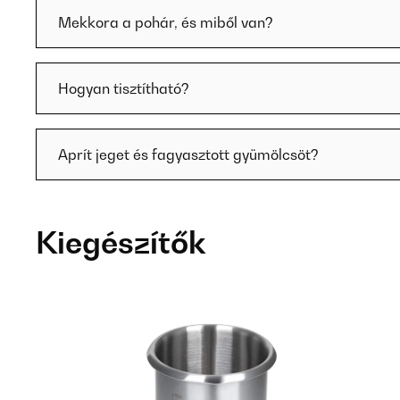
Mekkora a pohár, és miből van?
Hogyan tisztítható?
Aprít jeget és fagyasztott gyümölcsöt?
Kiegészítők