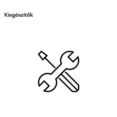
Kiegészítők