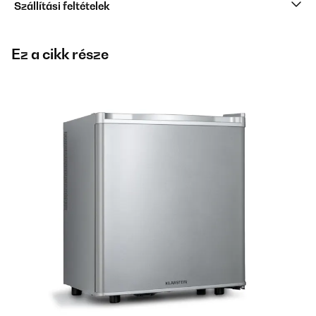
Szállítási feltételek
Ez a cikk része