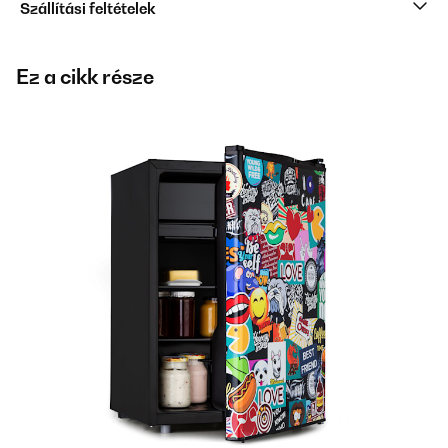
Szállítási feltételek
Ez a cikk része