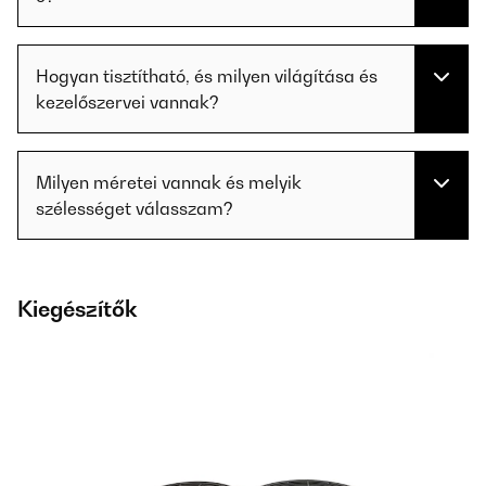
Hogyan tisztítható, és milyen világítása és
kezelőszervei vannak?
Milyen méretei vannak és melyik
szélességet válasszam?
Kiegészítők